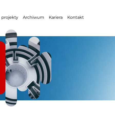
 projekty
Archiwum
Kariera
Kontakt