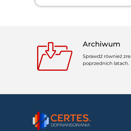
Archiwum
Sprawdź również zre
poprzednich latach.