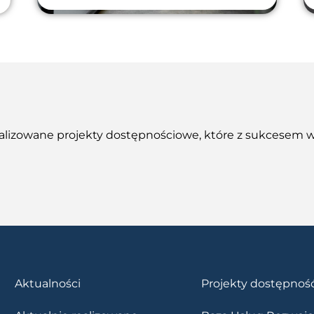
alizowane projekty dostępnościowe, które z sukcesem 
Aktualności
Projekty dostępnoś